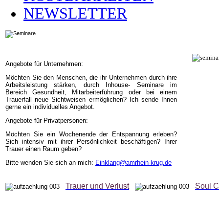
NEWSLETTER
Angebote für Unternehmen:
Möchten Sie den Menschen, die ihr Unternehmen durch ihre
Arbeitsleistung stärken, durch Inhouse- Seminare im
Bereich Gesundheit, Mitarbeiterführung oder bei einem
Trauerfall neue Sichtweisen ermöglichen? Ich sende Ihnen
gerne ein individuelles Angebot.
Angebote für Privatpersonen:
Möchten Sie ein Wochenende der Entspannung erleben?
Sich intensiv mit ihrer Persönlichkeit beschäftigen? Ihrer
Trauer einen Raum geben?
Bitte wenden Sie sich an mich:
Einklang@amrhein-krug.de
Trauer und Verlust
Soul C
Barbara Amrhein-Krug Vormwalder Str